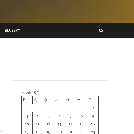
BLUESKY
2026年8月
月
火
水
木
金
土
日
1
2
3
4
5
6
7
8
9
10
11
12
13
14
15
16
17
18
19
20
21
22
23