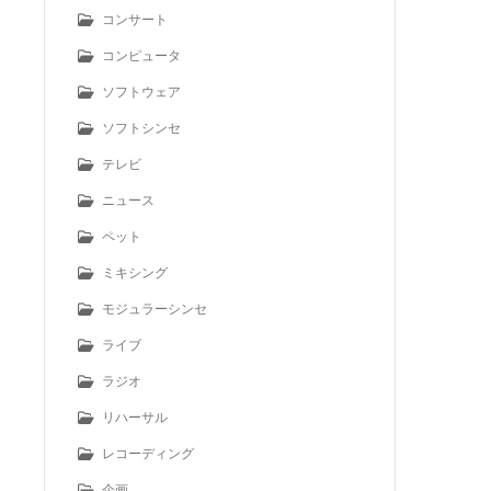
コンサート
コンピュータ
ソフトウェア
ソフトシンセ
テレビ
ニュース
ペット
ミキシング
モジュラーシンセ
ライブ
ラジオ
リハーサル
レコーディング
企画