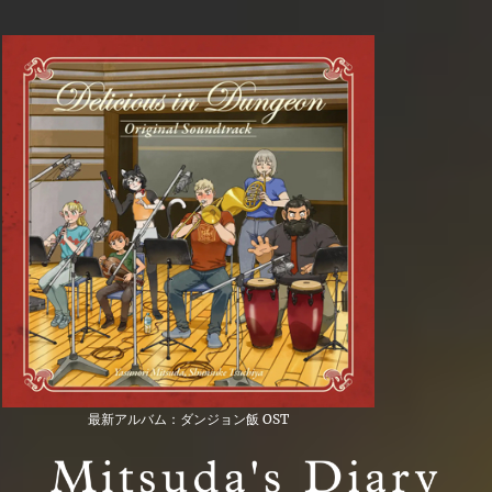
最新アルバム：ダンジョン飯 OST