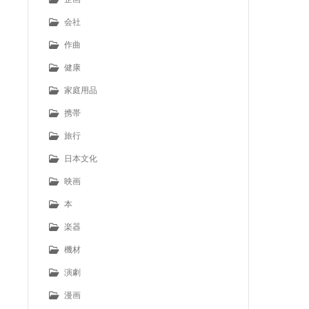
会社
作曲
健康
家庭用品
携帯
旅行
日本文化
映画
本
楽器
機材
演劇
漫画