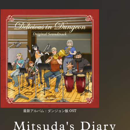
最新アルバム：ダンジョン飯 OST