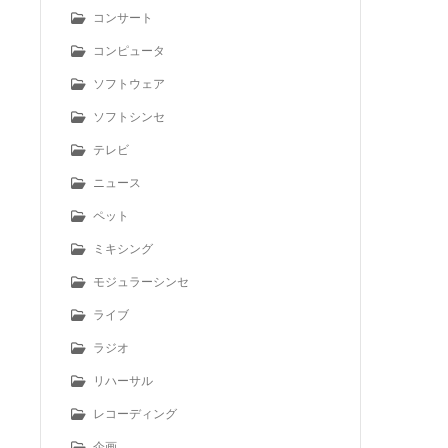
コンサート
コンピュータ
ソフトウェア
ソフトシンセ
テレビ
ニュース
ペット
ミキシング
モジュラーシンセ
ライブ
ラジオ
リハーサル
レコーディング
企画