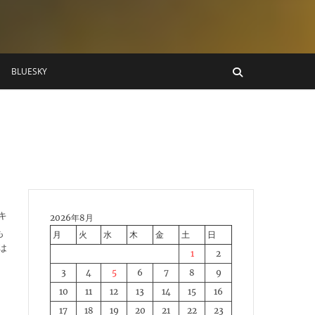
BLUESKY
キ
2026年8月
も
月
火
水
木
金
土
日
は
1
2
3
4
5
6
7
8
9
10
11
12
13
14
15
16
17
18
19
20
21
22
23