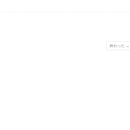
終わった
→