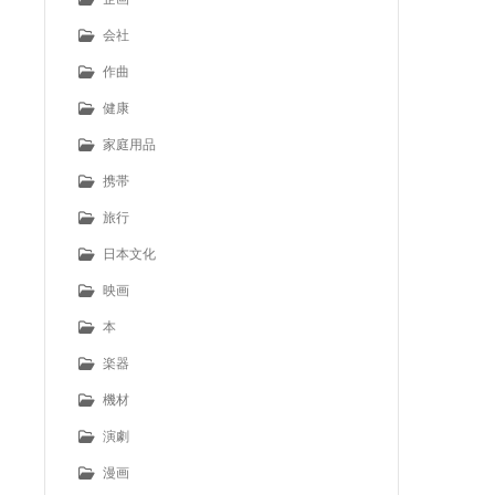
会社
作曲
健康
家庭用品
携帯
旅行
日本文化
映画
本
楽器
機材
演劇
漫画