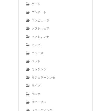
ゲーム
コンサート
コンピュータ
ソフトウェア
ソフトシンセ
テレビ
ニュース
ペット
ミキシング
モジュラーシンセ
ライブ
ラジオ
リハーサル
レコーディング