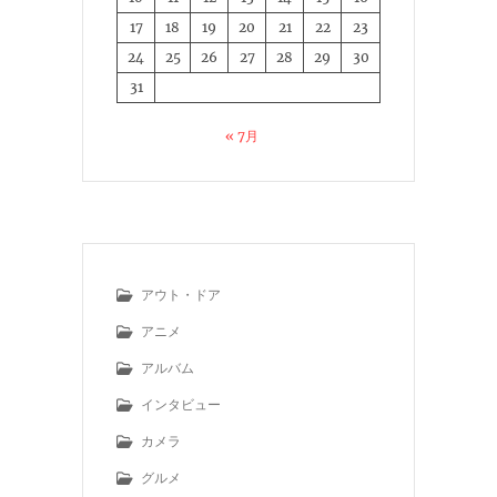
17
18
19
20
21
22
23
24
25
26
27
28
29
30
31
« 7月
アウト・ドア
アニメ
アルバム
インタビュー
カメラ
グルメ