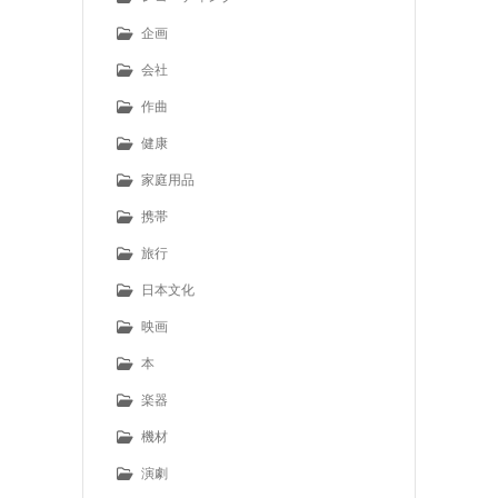
企画
会社
作曲
健康
家庭用品
携帯
旅行
日本文化
映画
本
楽器
機材
演劇