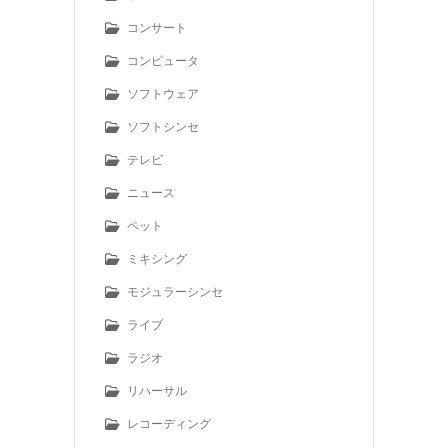
コンサート
コンピュータ
ソフトウェア
ソフトシンセ
テレビ
ニュース
ペット
ミキシング
モジュラーシンセ
ライブ
ラジオ
リハーサル
レコーディング