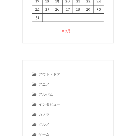
17
18
19
20
21
22
23
24
25
26
27
28
29
30
31
« 7月
アウト・ドア
アニメ
アルバム
インタビュー
カメラ
グルメ
ゲーム