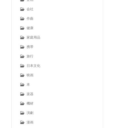
会社
作曲
健康
家庭用品
携帯
旅行
日本文化
映画
本
楽器
機材
演劇
漫画