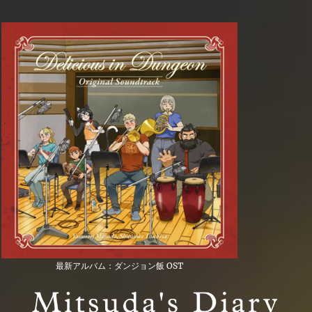
最新アルバム：ダンジョン飯 OST