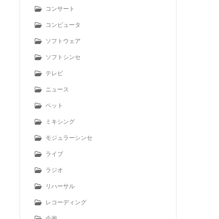
コンサート
コンピュータ
ソフトウェア
ソフトシンセ
テレビ
ニュース
ペット
ミキシング
モジュラーシンセ
ライブ
ラジオ
リハーサル
レコーディング
企画