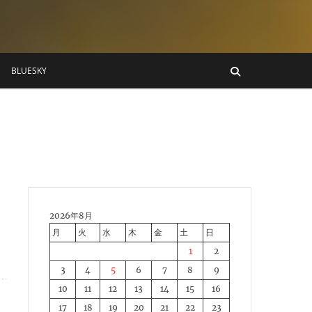
BLUESKY
2026年8月
月
火
水
木
金
土
日
1
2
3
4
5
6
7
8
9
10
11
12
13
14
15
16
17
18
19
20
21
22
23