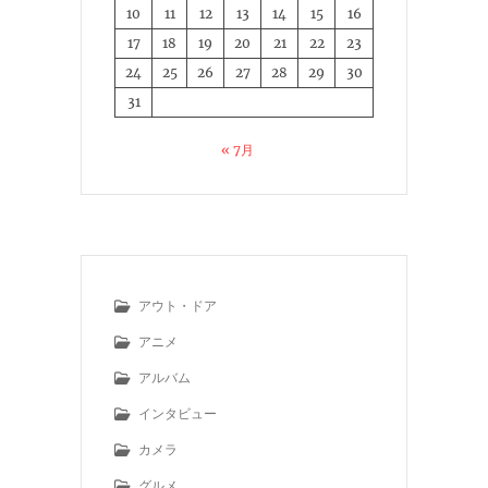
10
11
12
13
14
15
16
17
18
19
20
21
22
23
24
25
26
27
28
29
30
31
« 7月
アウト・ドア
アニメ
アルバム
インタビュー
カメラ
グルメ