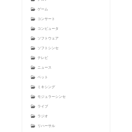
ゲーム
コンサート
コンピュータ
ソフトウェア
ソフトシンセ
テレビ
ニュース
ペット
ミキシング
モジュラーシンセ
ライブ
ラジオ
リハーサル