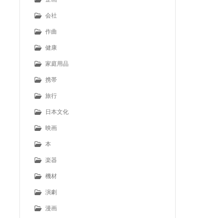
会社
作曲
健康
家庭用品
携帯
旅行
日本文化
映画
本
楽器
機材
演劇
漫画