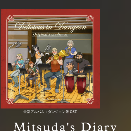
最新アルバム：ダンジョン飯 OST