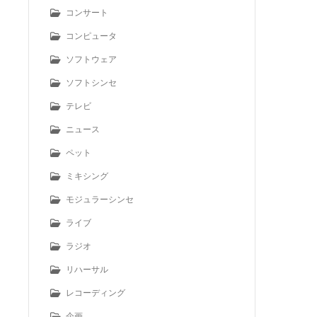
コンサート
コンピュータ
ソフトウェア
ソフトシンセ
テレビ
ニュース
ペット
ミキシング
モジュラーシンセ
ライブ
ラジオ
リハーサル
レコーディング
企画