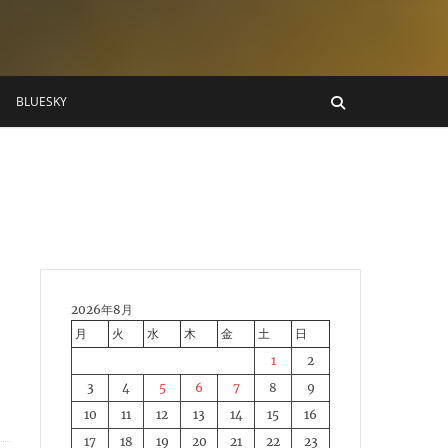
BLUESKY
2026年8月
月
火
水
木
金
土
日
1
2
3
4
5
6
7
8
9
10
11
12
13
14
15
16
17
18
19
20
21
22
23