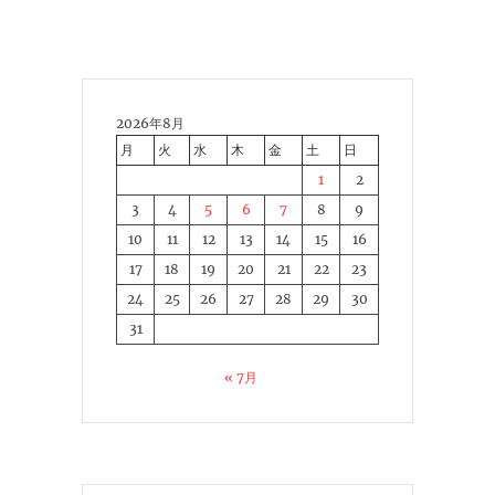
2026年8月
月
火
水
木
金
土
日
1
2
3
4
5
6
7
8
9
10
11
12
13
14
15
16
17
18
19
20
21
22
23
24
25
26
27
28
29
30
31
« 7月