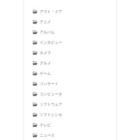
アウト・ドア
アニメ
アルバム
インタビュー
カメラ
グルメ
ゲーム
コンサート
コンピュータ
ソフトウェア
ソフトシンセ
テレビ
ニュース