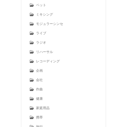
ペット
ミキシング
モジュラーシンセ
ライブ
ラジオ
リハーサル
レコーディング
企画
会社
作曲
健康
家庭用品
携帯
旅行