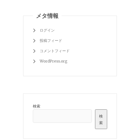
メタ情報
ログイン
投稿フィード
コメントフィード
WordPress.org
検索
検
索