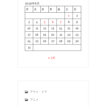
2026年8月
月
火
水
木
金
土
日
1
2
3
4
5
6
7
8
9
10
11
12
13
14
15
16
17
18
19
20
21
22
23
24
25
26
27
28
29
30
31
« 7月
アウト・ドア
アニメ