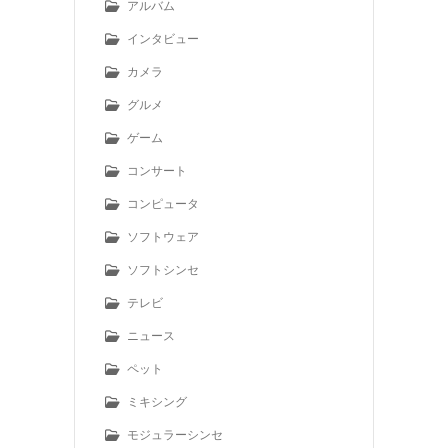
アルバム
インタビュー
カメラ
グルメ
ゲーム
コンサート
コンピュータ
ソフトウェア
ソフトシンセ
テレビ
ニュース
ペット
ミキシング
モジュラーシンセ