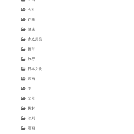
会社
作曲
健康
家庭用品
携帯
旅行
日本文化
映画
本
楽器
機材
演劇
漫画