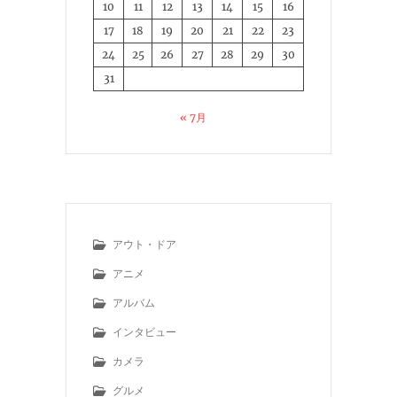
10
11
12
13
14
15
16
17
18
19
20
21
22
23
24
25
26
27
28
29
30
31
« 7月
アウト・ドア
アニメ
アルバム
インタビュー
カメラ
グルメ