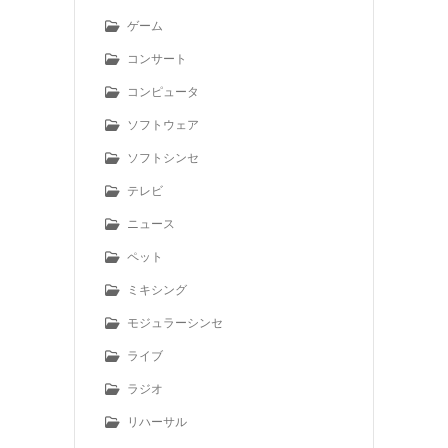
ゲーム
コンサート
コンピュータ
ソフトウェア
ソフトシンセ
テレビ
ニュース
ペット
ミキシング
モジュラーシンセ
ライブ
ラジオ
リハーサル